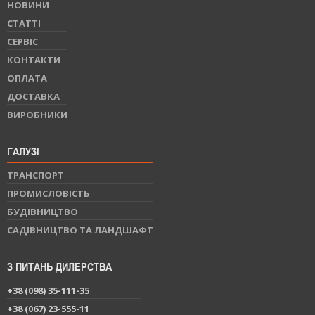
НОВИНИ
СТАТТI
СЕРВIС
КОНТАКТИ
ОПЛАТА
ДОСТАВКА
ВИРОБНИКИ
ГАЛУЗІ
ТРАНСПОРТ
ПРОМИСЛОВІСТЬ
БУДІВНИЦТВО
САДІВНИЦТВО ТА ЛАНДШАФТ
З ПИТАНЬ ДИЛЕРСТВА
+38 (098) 35-111-35
+38 (067) 23-555-11