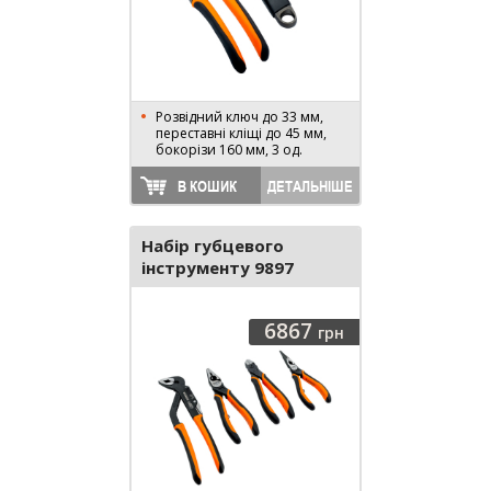
Розвідний ключ до 33 мм,
переставні кліщі до 45 мм,
бокорізи 160 мм, 3 од.
В КОШИК
ДЕТАЛЬНІШЕ
Набір губцевого
інструменту 9897
6867
грн