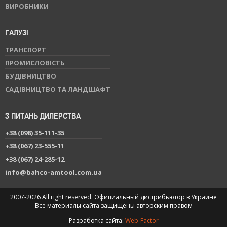
ВИРОБНИКИ
ГАЛУЗІ
ТРАНСПОРТ
ПРОМИСЛОВІСТЬ
БУДІВНИЦТВО
САДІВНИЦТВО ТА ЛАНДШАФТ
З ПИТАНЬ ДИЛЕРСТВА
+38 (098) 35-111-35
+38 (067) 23-555-11
+38 (067) 24-285-12
info@bahco-amtool.com.ua
2007-2026 All right reserved. Официальный дистрибьютор в Украине
Все материалы сайта защищены авторским правом
Разработка сайта:
Web-Factor