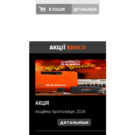
В КОШИК
ДЕТАЛЬНІШЕ
АКЦІЇ
BAHCO
АКЦІЯ
Акційна пропозиція 2026
детальніше