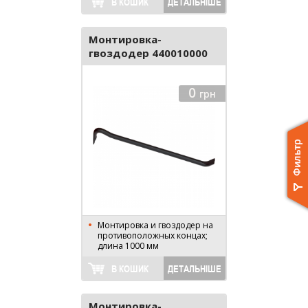
В КОШИК
ДЕТАЛЬНІШЕ
Монтировка-
гвоздодер 440010000
0
грн
Монтировка и гвоздодер на
противоположных концах;
длина 1000 мм
В КОШИК
ДЕТАЛЬНІШЕ
Монтировка-