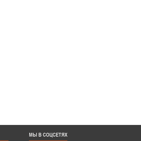
МЫ В СОЦСЕТЯХ