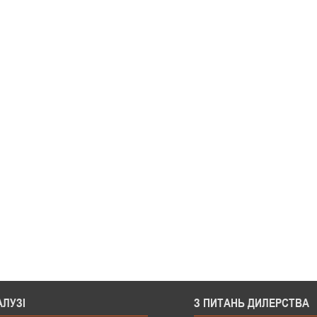
АЛУЗІ
З ПИТАНЬ ДИЛЕРСТВА