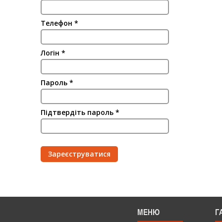
Телефон
*
Логін
*
Пароль
*
Підтвердіть пароль
*
МЕНЮ
Г