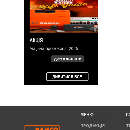
АКЦІЯ
Акційна пропозиція 2026
детальніше
ДИВИТИСЯ ВСЕ
МЕНЮ
Г
ПРОДУКЦIЯ
Т