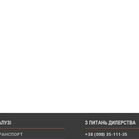
АЛУЗІ
З ПИТАНЬ ДИЛЕРСТВА
РАНСПОРТ
+38 (098) 35-111-35