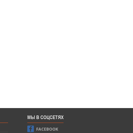
МЫ В СОЦСЕТЯХ
FACEBOOK